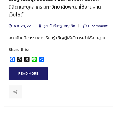
นิสิต และบุคลากร มหาวิทยาลัยพะเยาใช้งานผ่าน
เว็บไซต์
ธ.ค. 29, 22
ฐานนันท์นาฎ หาญเลิศ
0 comment
สถาบันนวัตกรรมการเรียนรู้ เชิญผู้ใช้บริการเข้าใช้งานฐาน
Share this:
Facebook
Threads
X
Line
Share
READ MORE