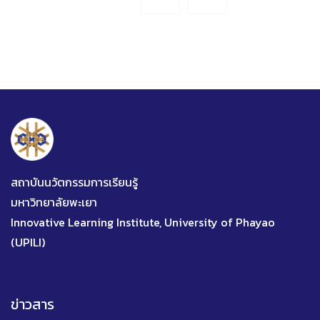
สถาบันนวัตกรรมการเรียนรู้
มหาวิทยาลัยพะเยา
Innovative Learning Institute, University of Phayao
(UPILI)
ข่าวสาร