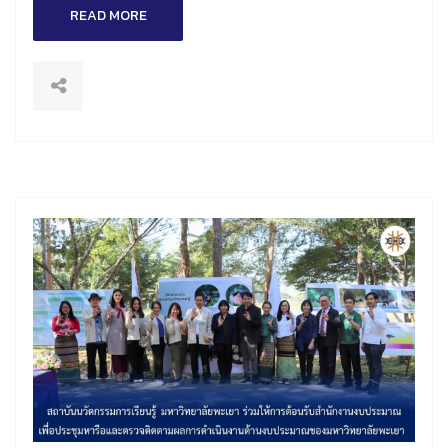
READ MORE