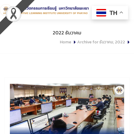
TH
2022 ธันวาคม
Home
Archive for ธันวาคม, 2022