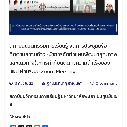
สถาบันนวัตกรรมการเรียนรู้ จัดการประชุมเพื่อ
ติดตามความก้าวหน้าการจัดทำแผนพัฒนาคุณภาพ
และแนวทางในการกำกับติดตามความสำเร็จของ
แผน ผ่านระบบ Zoom Meeting
ธ.ค. 26, 22
ฐานนันท์นาฎ หาญเลิศ
0 comment
สถาบันนวัตกรรมการเรียนรู้ มหาวิทยาลัยพะเยาเป็นศูนย์ประ
ส
Share this: