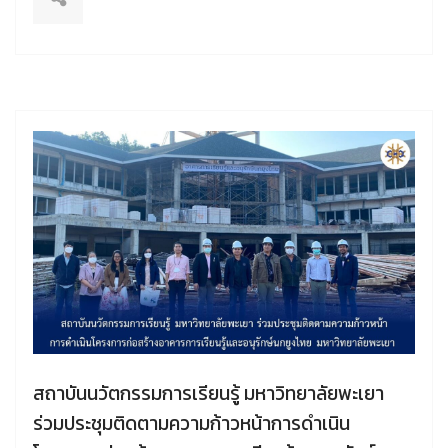
สถาบันนวัตกรรมการเรียนรู้ มหาวิทยาลัยพะเยา
ร่วมประชุมติดตามความก้าวหน้าการดำเนิน