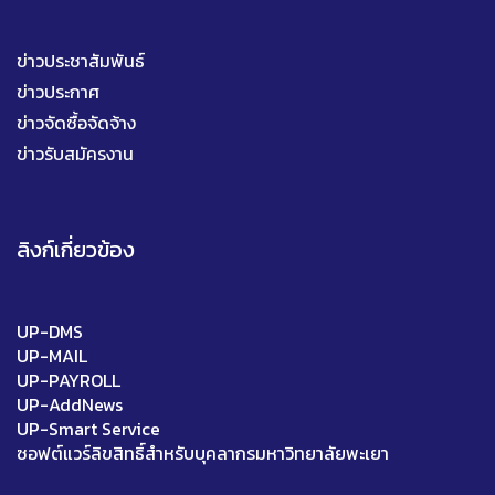
ข่าวประชาสัมพันธ์
ข่าวประกาศ
ข่าวจัดซื้อจัดจ้าง
ข่าวรับสมัครงาน
ลิงก์เกี่ยวข้อง
UP-DMS
UP-MAIL
UP-PAYROLL
UP-AddNews
UP-Smart Service
ซอฟต์แวร์ลิขสิทธิ์สำหรับบุคลากรมหาวิทยาลัยพะเยา