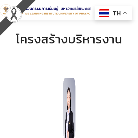
TH
โครงสร้างบริหารงาน