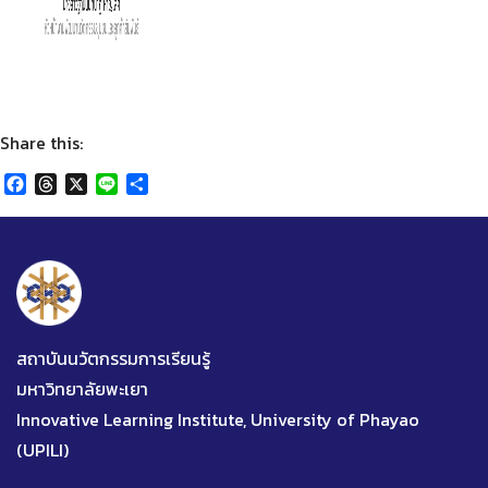
Share this:
Facebook
Threads
X
Line
Share
สถาบันนวัตกรรมการเรียนรู้
มหาวิทยาลัยพะเยา
Innovative Learning Institute, University of Phayao
(UPILI)