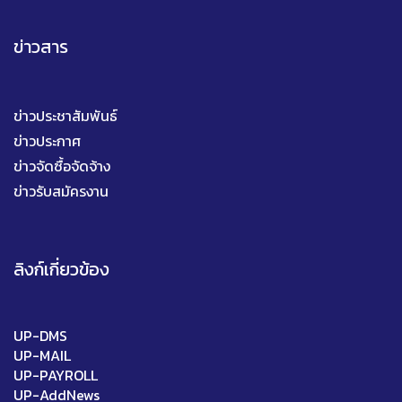
ข่าวสาร
ข่าวประชาสัมพันธ์
ข่าวประกาศ
ข่าวจัดซื้อจัดจ้าง
ข่าวรับสมัครงาน
ลิงก์เกี่ยวข้อง
UP-DMS
UP-MAIL
UP-PAYROLL
UP-AddNews