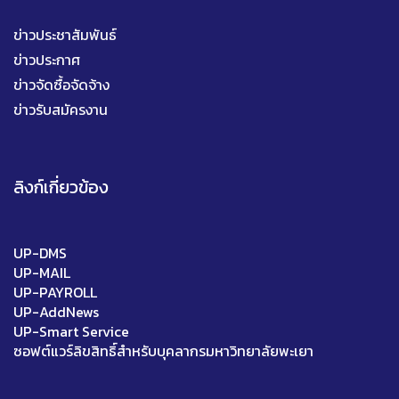
ข่าวประชาสัมพันธ์
ข่าวประกาศ
ข่าวจัดซื้อจัดจ้าง
ข่าวรับสมัครงาน
ลิงก์เกี่ยวข้อง
UP-DMS
UP-MAIL
UP-PAYROLL
UP-AddNews
UP-Smart Service
ซอฟต์แวร์ลิขสิทธิ์สำหรับบุคลากรมหาวิทยาลัยพะเยา