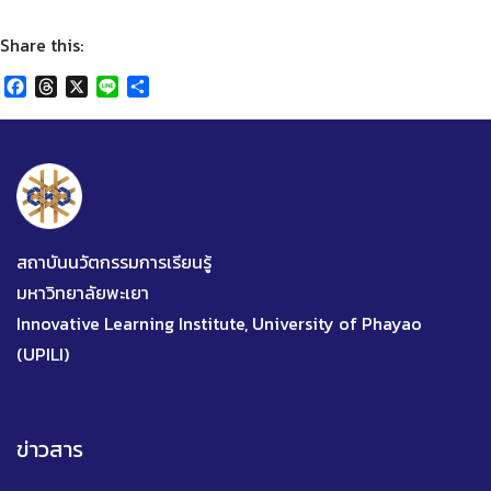
Share this:
Facebook
Threads
X
Line
Share
สถาบันนวัตกรรมการเรียนรู้
มหาวิทยาลัยพะเยา
Innovative Learning Institute, University of Phayao
(UPILI)
ข่าวสาร