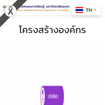
TH
โครงสร้างองค์กร