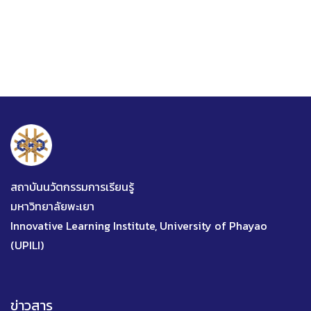
สถาบันนวัตกรรมการเรียนรู้
มหาวิทยาลัยพะเยา
Innovative Learning Institute, University of Phayao
(UPILI)
ข่าวสาร