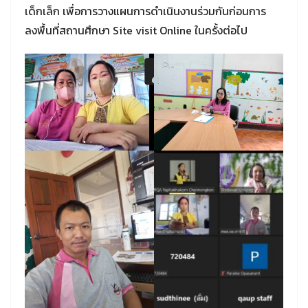
เด็กเล็ก เพื่อการวางแผนการดำเนินงานร่วมกันก่อนการ
ลงพื้นที่สถานศึกษา Site visit Online ในครั้งต่อไป