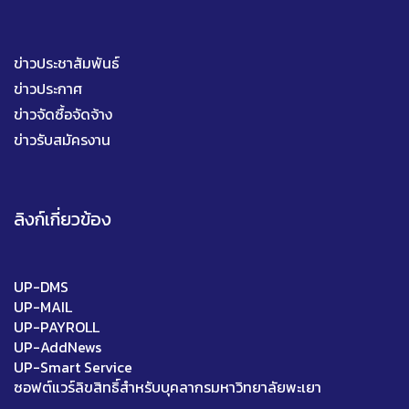
ข่าวประชาสัมพันธ์
ข่าวประกาศ
ข่าวจัดซื้อจัดจ้าง
ข่าวรับสมัครงาน
ลิงก์เกี่ยวข้อง
UP-DMS
UP-MAIL
UP-PAYROLL
UP-AddNews
UP-Smart Service
ซอฟต์แวร์ลิขสิทธิ์สำหรับบุคลากรมหาวิทยาลัยพะเยา