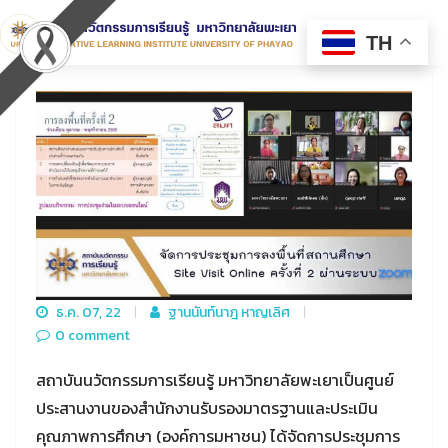
TH
ธ.ค. 07, 22
ฐานนันท์นาฎ หาญเลิศ
0 comment
สถาบันนวัตกรรมการเรียนรู้ มหาวิทยาลัยพะเยาเป็นศูนย์
ประสานงานของสำนักงานรับรองมาตรฐานและประเมิน
คุณภาพการศึกษา (องค์การมหาชน) ได้จัดการประชุมการ