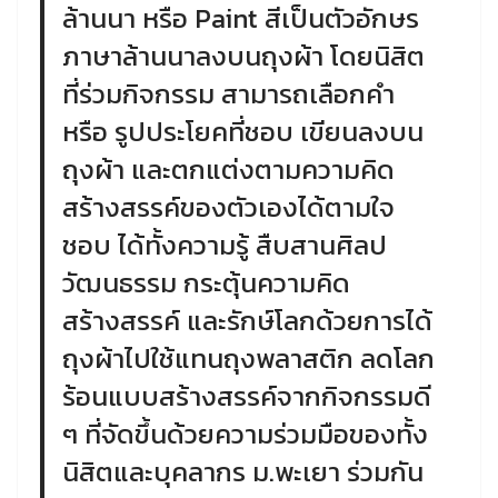
ล้านนา หรือ Paint สีเป็นตัวอักษร
ภาษาล้านนาลงบนถุงผ้า โดยนิสิต
ที่ร่วมกิจกรรม สามารถเลือกคำ
หรือ รูปประโยคที่ชอบ เขียนลงบน
ถุงผ้า และตกแต่งตามความคิด
สร้างสรรค์ของตัวเองได้ตามใจ
ชอบ ได้ทั้งความรู้ สืบสานศิลป
วัฒนธรรม กระตุ้นความคิด
สร้างสรรค์ และรักษ์โลกด้วยการได้
ถุงผ้าไปใช้แทนถุงพลาสติก ลดโลก
ร้อนแบบสร้างสรรค์จากกิจกรรมดี
ๆ ที่จัดขึ้นด้วยความร่วมมือของทั้ง
นิสิตและบุคลากร ม.พะเยา ร่วมกัน