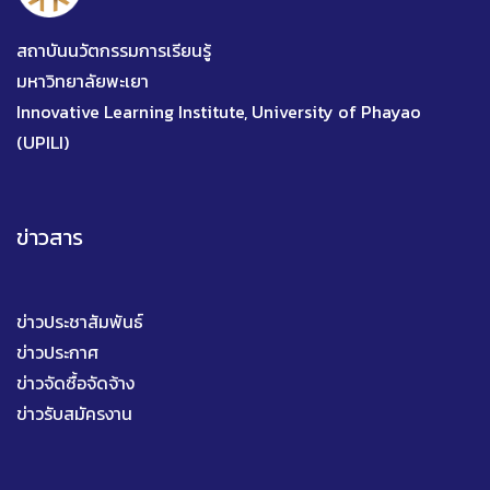
สถาบันนวัตกรรมการเรียนรู้
มหาวิทยาลัยพะเยา
Innovative Learning Institute, University of Phayao
(UPILI)
ข่าวสาร
ข่าวประชาสัมพันธ์
ข่าวประกาศ
ข่าวจัดซื้อจัดจ้าง
ข่าวรับสมัครงาน