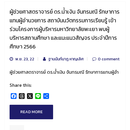
ผู้ช่วยศาสตราจารย์ ดร.น้ำเงิน จันทรมณี รักษาการ
แทนผู้อำนวยการ สถาบันนวัตกรรมการเรียนรู้ เข้า
ร่วมโครงการผู้บริหารมหาวิทยาลัยพะเยา พบผู้
บริหารสถานศึกษา และแนะแนวสัญจร ประจำปีการ
ศึกษา 2566
พ.ย. 23, 22
ฐานนันท์นาฎ หาญเลิศ
0 comment
ผู้ช่วยศาสตราจารย์ ดร.น้ำเงิน จันทรมณี รักษาการแทนผู้อำ
Share this:
Facebook
Threads
X
Line
Share
READ MORE