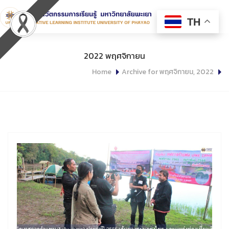
TH
2022 พฤศจิกายน
Home
Archive for พฤศจิกายน, 2022