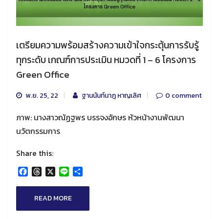
เตรียมความพร้อมสร้างความเข้าใจกระตุ้นการรับรู้
ทุกระดับ เกณฑ์การประเมิน หมวดที่ 1 – 6 โครงการ
Green Office
พ.ย. 25, 22
ฐานนันท์นาฎ หาญเลิศ
0 comment
ภาพ: นางสาวณัฏฐพร บรรจงอักษร หัวหน้างานพัฒนา
นวัตกรรมการ
Share this:
Facebook
Threads
X
Line
Share
READ MORE