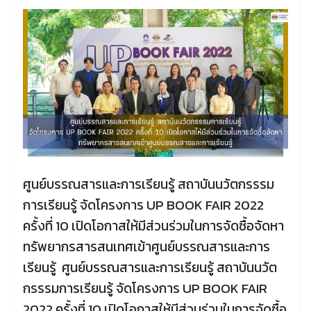
ศูนย์บรรณสารและการเรียนรู้ สถาบันนวัตกรรรม
การเรียนรู้ จัดโครงการ UP BOOK FAIR 2022
ครั้งที่ 10 เปิดโอกาสให้มีส่วนร่วมในการจัดซื้อจัดหา
ทรัพยากรสารสนเทศเข้าศูนย์บรรณสารและการ
เรียนรู้ ศูนย์บรรณสารและการเรียนรู้ สถาบันนวัต
กรรรมการเรียนรู้ จัดโครงการ UP BOOK FAIR
2022 ครั้งที่ 10 เปิดโอกาสให้มีส่วนร่วมในการจัดซื้อ