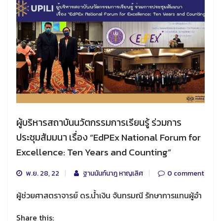
ผู้บริหารสถาบันนวัตกรรมการเรียนรู้ ร่วมการ
ประชุมสัมมนา เรื่อง “EdPEx National Forum for
Excellence: Ten Years and Counting”
พ.ย. 28, 22
ฐานนันท์นาฎ หาญเลิศ
0 comment
ผู้ช่วยศาสตราจารย์ ดร.น้ำเงิน จันทรมณี รักษาการแทนผู้อำ
Share this: