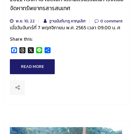
จัดหาทรัพยากรสารสนเทศ
พ.ย. 10, 22
ฐานนันท์นาฎ หาญเลิศ
0 comment
เมื่อวันจันทร์ที่ 7 พฤศจิกายน พ.ศ. 2565 เวลา 09.00 น. ศ
Share this:
Facebook
Threads
X
Line
Share
READ MORE