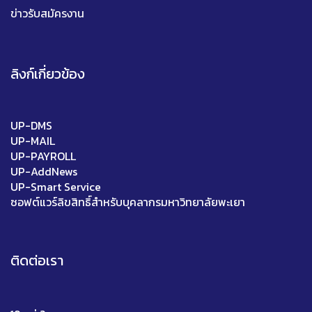
ข่าวรับสมัครงาน
ลิงก์เกี่ยวข้อง
UP-DMS
UP-MAIL
UP-PAYROLL
UP-AddNews
UP-Smart Service
ซอฟต์แวร์ลิขสิทธิ์สำหรับบุคลากรมหาวิทยาลัยพะเยา
ติดต่อเรา