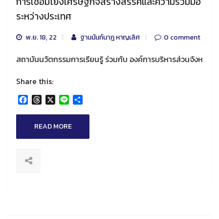
การเชื่อมโยงเศรษฐกิจสร้างสรรค์และความร่วมมือ
ระหว่างประเทศ
พ.ย. 18, 22
ฐานนันท์นาฎ หาญเลิศ
0 comment
สถาบันนวัตกรรมการเรียนรู้ ร่วมกับ องค์การบริหารส่วนจังห
Share this:
Facebook
Threads
X
Line
Share
READ MORE