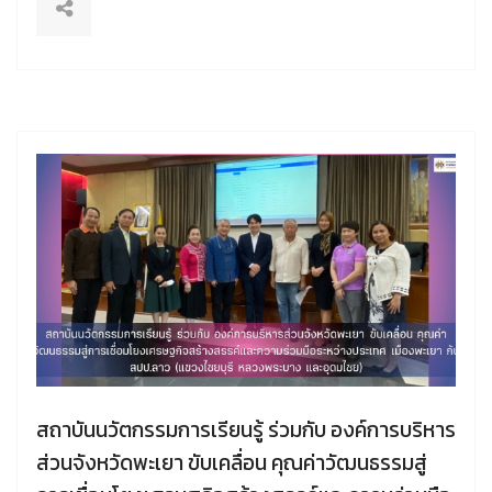
สถาบันนวัตกรรมการเรียนรู้ ร่วมกับ องค์การบริหาร
ส่วนจังหวัดพะเยา ขับเคลื่อน คุณค่าวัฒนธรรมสู่