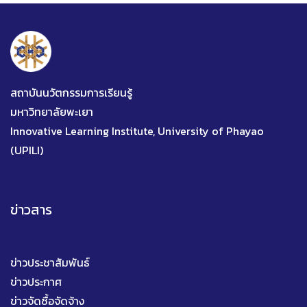
สถาบันนวัตกรรมการเรียนรู้
มหาวิทยาลัยพะเยา
Innovative Learning Institute, University of Phayao
(UPILI)
ข่าวสาร
ข่าวประชาสัมพันธ์
ข่าวประกาศ
ข่าวจัดซื้อจัดจ้าง