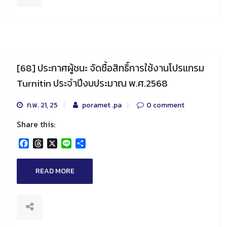
[68] ประกาศผู้ชนะ จัดซื้อสิทธิ์การใช้งานโปรแกรม
Turnitin ประจำปีงบประมาณ พ.ศ.2568
ก.พ. 21, 25
poramet .pa
0 comment
Share this:
Facebook
Threads
X
Line
Share
READ MORE