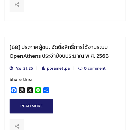
[68] ประกาศผู้ชนะ จัดซื้อสิทธิ์การใช้งานระบบ
OpenAthens ประจำปีงบประมาณ พ.ศ. 2568
ก.พ. 21, 25
poramet .pa
0 comment
Share this:
Facebook
Threads
X
Line
Share
READ MORE