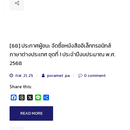
[68] ประกาศผู้ชนะ จัดซื้อหนังสืออิเล็กทรอนิกส์
ภาษาต่างประเทศ ชุดที่ 1 ประจำปีงบประมาณ พ.ศ.
2568
ก.พ. 21, 25
poramet .pa
0 comment
Share this:
Facebook
Threads
X
Line
Share
READ MORE