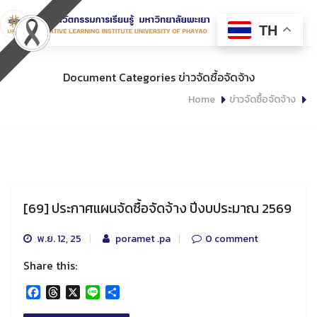
TH
Document Categories ข่าวจัดซื้อจัดจ้าง
Home
ข่าวจัดซื้อจัดจ้าง
[69] ประกาศแผนจัดซื้อจัดจ้าง ปีงบประมาณ 2569
พ.ย. 12, 25
poramet .pa
0 comment
Share this:
Facebook
Threads
X
Line
Share