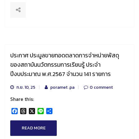
ประกาศ ประมูลขายทอดตลาดการจำหน่ายพัสดุ
ของสถาบันนวัตกรรมการเรียนรู้ ประจำ
ปีงบประมาณ พ.ศ.2567 จำนวน 141 รายการ
ก.ย. 10, 25
poramet .pa
0 comment
Share this:
Facebook
Threads
X
Line
Share
READ MORE