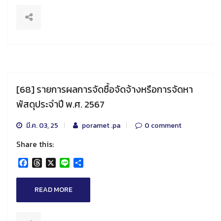
[68] รายการผลการจัดซื้อจัดจ้างหรือการจัดหา
พัสดุประจำปี พ.ศ. 2567
มี.ค. 03, 25
poramet .pa
0 comment
Share this:
Facebook
Threads
X
Line
Share
READ MORE