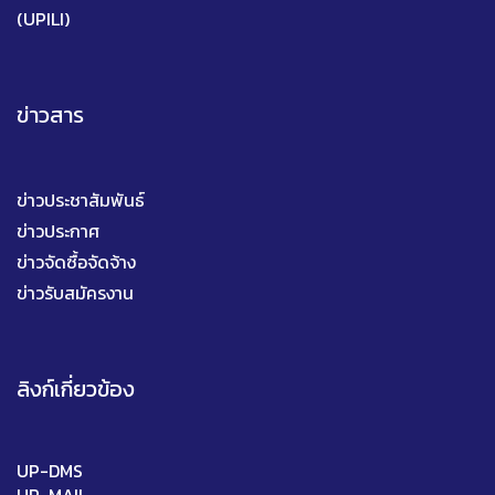
(UPILI)
ข่าวสาร
ข่าวประชาสัมพันธ์
ข่าวประกาศ
ข่าวจัดซื้อจัดจ้าง
ข่าวรับสมัครงาน
ลิงก์เกี่ยวข้อง
UP-DMS