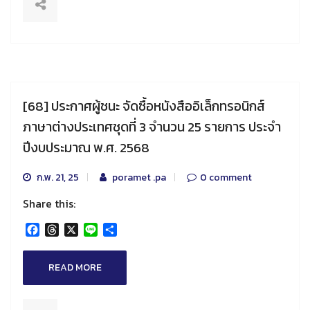
[68] ประกาศผู้ชนะ จัดซื้อหนังสืออิเล็กทรอนิกส์
ภาษาต่างประเทศชุดที่ 3 จำนวน 25 รายการ ประจำ
ปีงบประมาณ พ.ศ. 2568
ก.พ. 21, 25
poramet .pa
0 comment
Share this:
Facebook
Threads
X
Line
Share
READ MORE