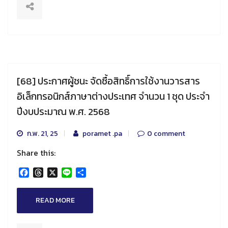
[68] ประกาศผู้ชนะ จัดซื้อสิทธิ์การใช้งานวารสาร
อิเล็กทรอนิกส์ภาษาต่างประเทศ จำนวน 1 ชุด ประจำ
ปีงบประมาณ พ.ศ. 2568
ก.พ. 21, 25
poramet .pa
0 comment
Share this:
Facebook
Threads
X
Line
Share
READ MORE