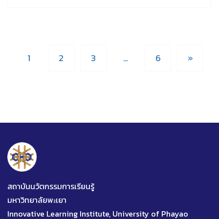
1
2
3
…
6
»
สถาบันนวัตกรรมการเรียนรู้
มหาวิทยาลัยพะเยา
Innovative Learning Institute, University of Phayao