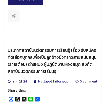
ประกาศสถาบันนวัตกรรมการเรียนรู้ เรื่อง รับสมัคร
คัดเลือกบุคคลเพื่อเป็นลูกจ้างชั่วคราวสายสนับสนุน
(รายเดือน) ตำแหน่ง ผู้ปฏิบัติงานห้องสมุด สังกัด
สถาบันนวัตกรรมการเรียนรู้
ส.ค. 21, 24
Nattapol Siribansop
0 comment
Share this:
Facebook
Threads
X
Line
Share