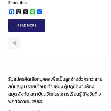
Share this:
Facebook
Threads
X
Line
Share
READ MORE
รับสมัครคัดเลือกบุคคลเพื่อเป็นลูกจ้างชั่วคราว สาย
สนับสนุน (รายเดือน) ตำแหน่ง ผู้ปฏิบัติงานห้อง
สมุด สังกัด สถาบันนวัตกรรมการเรียนรู้ (ถึงวันที่ 3
พฤศจิกายน 2568)