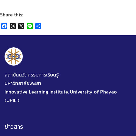
Share this:
Facebook
Threads
X
Line
Share
สถาบันนวัตกรรมการเรียนรู้
มหาวิทยาลัยพะเยา
Innovative Learning Institute, University of Phayao
(UPILI)
ข่าวสาร