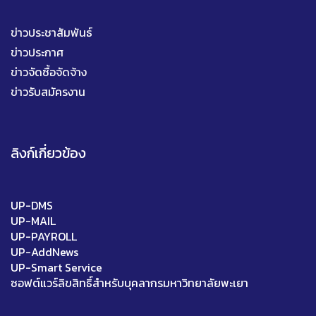
ข่าวประชาสัมพันธ์
ข่าวประกาศ
ข่าวจัดซื้อจัดจ้าง
ข่าวรับสมัครงาน
ลิงก์เกี่ยวข้อง
UP-DMS
UP-MAIL
UP-PAYROLL
UP-AddNews
UP-Smart Service
ซอฟต์แวร์ลิขสิทธิ์สำหรับบุคลากรมหาวิทยาลัยพะเยา